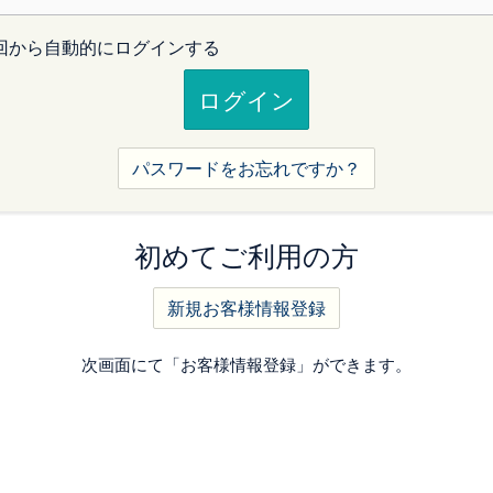
回から自動的にログインする
パスワードをお忘れですか？
初めてご利用の方
新規お客様情報登録
次画面にて「お客様情報登録」ができます。